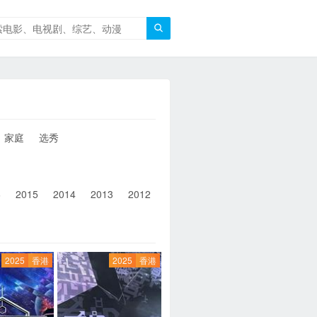

家庭
选秀
6
2015
2014
2013
2012
2011
2010
2010以前
2025
香港
2025
香港