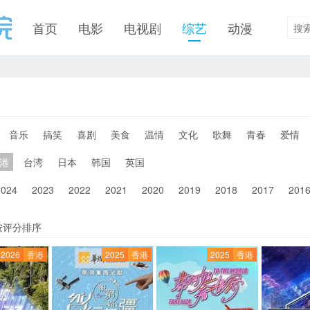
首页
电影
电视剧
综艺
动漫
音乐
搞笑
喜剧
美食
温情
文化
歌舞
青春
爱情
港
台湾
日本
韩国
英国
2024
2023
2022
2021
2020
2019
2018
2017
201
按评分排序
2026
香港
2025
香港
2025
香港