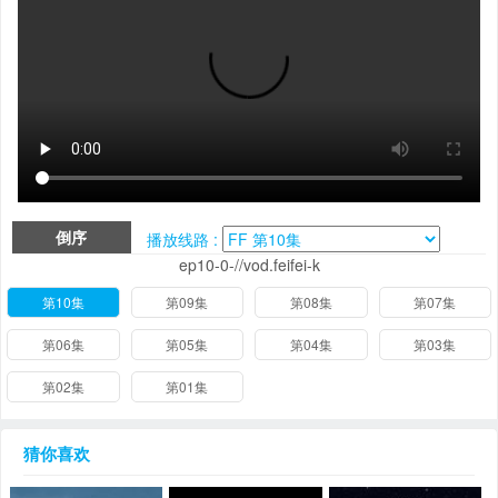
倒序
播放线路 :
ep10-0-//vod.feifei-k
第10集
第09集
第08集
第07集
第06集
第05集
第04集
第03集
第02集
第01集
猜你喜欢