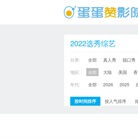
2022选秀综艺
分类:
全部
真人秀
脱口秀
地区:
全部
大陆
美国
香
年代:
全部
2026
2025
按时间排序
按人气排序