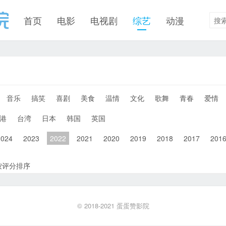
首页
电影
电视剧
综艺
动漫
音乐
搞笑
喜剧
美食
温情
文化
歌舞
青春
爱情
港
台湾
日本
韩国
英国
2024
2023
2022
2021
2020
2019
2018
2017
201
按评分排序
© 2018-2021
蛋蛋赞影院