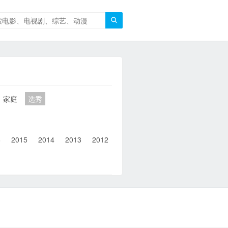

家庭
选秀
6
2015
2014
2013
2012
2011
2010
2010以前