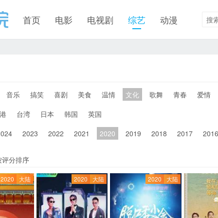
首页
电影
电视剧
综艺
动漫
音乐
搞笑
喜剧
美食
温情
文化
歌舞
青春
爱情
港
台湾
日本
韩国
英国
2024
2023
2022
2021
2020
2019
2018
2017
201
按评分排序
2020
大陆
2020
大陆
2020
大陆