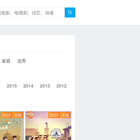

家庭
选秀
6
2015
2014
2013
2012
2011
2010
2010以前
2020
大陆
2020
大陆