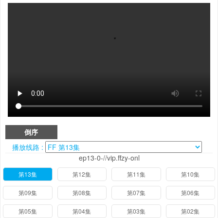
倒序
播放线路 :
ep13-0-//vip.ffzy-onl
第13集
第12集
第11集
第10集
第09集
第08集
第07集
第06集
第05集
第04集
第03集
第02集