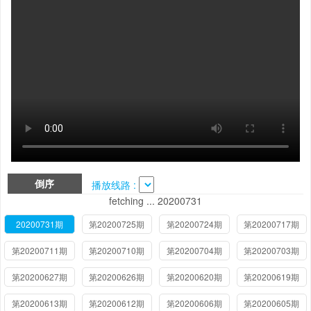
倒序
播放线路 :
fetching ... 20200731
20200731期
第20200725期
第20200724期
第20200717期
第20200711期
第20200710期
第20200704期
第20200703期
第20200627期
第20200626期
第20200620期
第20200619期
第20200613期
第20200612期
第20200606期
第20200605期