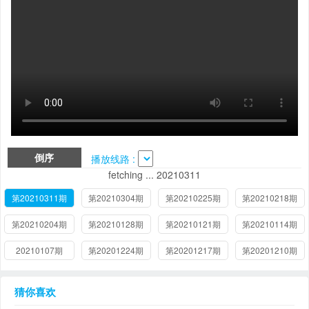
倒序
播放线路 :
fetching ... 20210311
第20210311期
第20210304期
第20210225期
第20210218期
第20210204期
第20210128期
第20210121期
第20210114期
20210107期
第20201224期
第20201217期
第20201210期
猜你喜欢