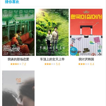
猜你喜欢
我谈的那场恋爱
车顶上的玄天上帝
我讨厌韩国
7.2
5.6
6.4