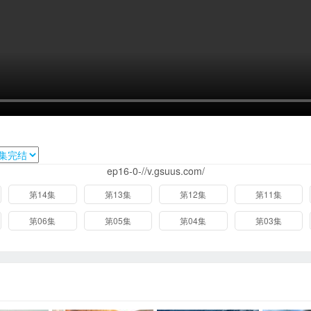
ep16-0-//v.gsuus.com/
第14集
第13集
第12集
第11集
第06集
第05集
第04集
第03集