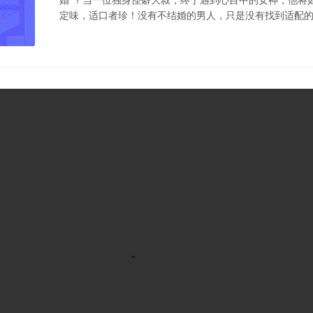
定味，适口者珍！没有不结婚的男人，只是没有找到适配