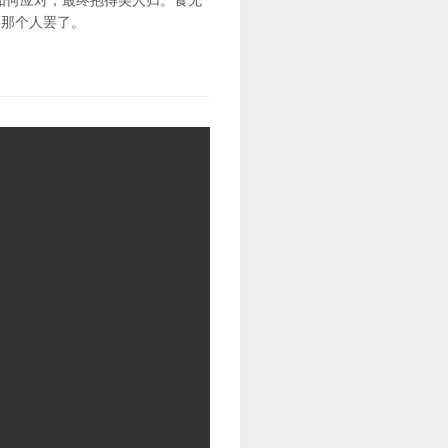
的那个人罢了。