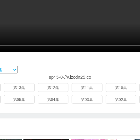
ep15-0-//v.lzcdn25.co
第13集
第12集
第11集
第10集
第05集
第04集
第03集
第02集