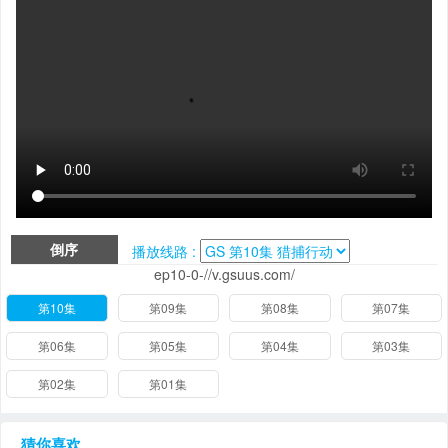
倒序
播放线路 :
ep10-0-//v.gsuus.com/
第10集
第09集
第08集
第07集
第06集
第05集
第04集
第03集
第02集
第01集
猜你喜欢