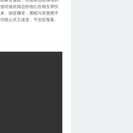
。曾经彼此猜忌的他们在相互帮扶
欲来、朝堂骤变，窦昭与宋墨携手
成功阻止庆王谋逆，平忠臣冤案、