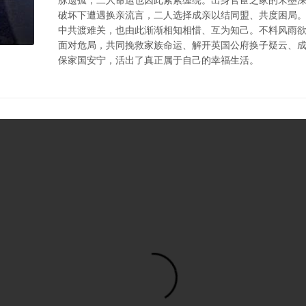
破坏下遭遇换亲流言，二人选择成亲以结同盟、共度困局
中共渡难关，也由此渐渐相知相惜、互为知己。不料风雨
面对危局，共同挽救家族命运、解开英国公府换子疑云、
保家国安宁，活出了真正属于自己的幸福生活。