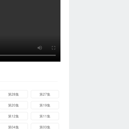
第28集
第27集
第20集
第19集
第12集
第11集
第04集
第03集