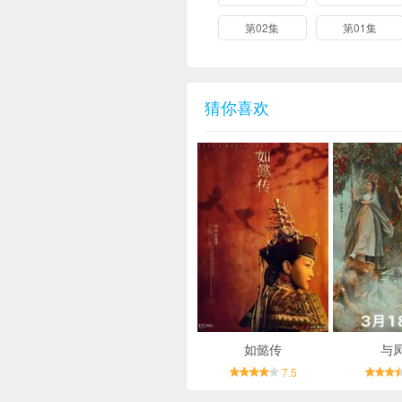
第02集
第01集
猜你喜欢
如懿传
与
7.5