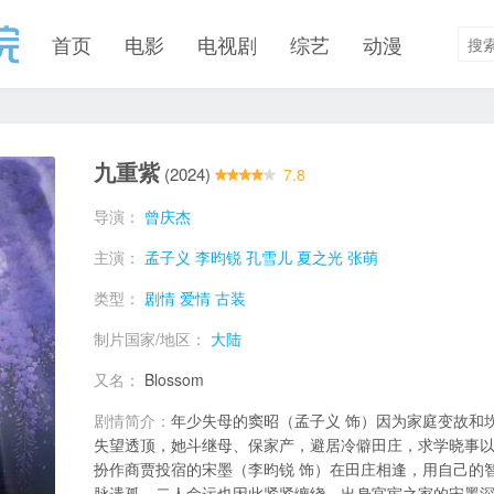
首页
电影
电视剧
综艺
动漫
九重紫
(2024)
7.8
导演：
曾庆杰
主演：
孟子义
李昀锐
孔雪儿
夏之光
张萌
类型：
剧情
爱情
古装
制片国家/地区：
大陆
又名：
Blossom
剧情简介：
年少失母的窦昭（孟子义 饰）因为家庭变故和
失望透顶，她斗继母、保家产，避居冷僻田庄，求学晓事
扮作商贾投宿的宋墨（李昀锐 饰）在田庄相逢，用自己的
脉遗孤，二人命运也因此紧紧缠绕。出身官宦之家的宋墨