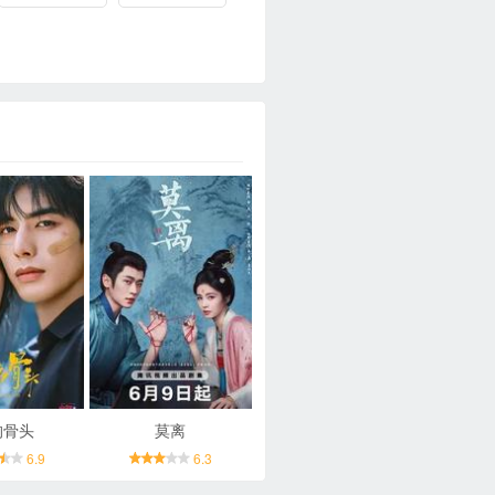
狗骨头
莫离
6.9
6.3