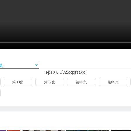
ep10-0-//v2.qqqrst.co
第08集
第07集
第06集
第05集