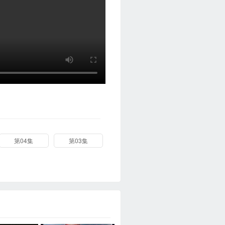
第04集
第03集